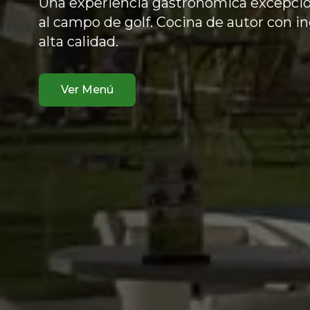
Una experiencia gastronómica excepcio
al campo de golf. Cocina de autor con i
alta calidad.
Ver Menú