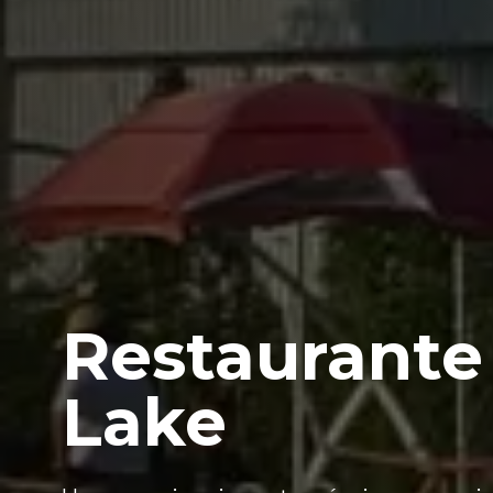
Restaurante
Lake